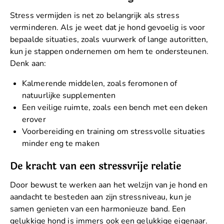
Stress vermijden is net zo belangrijk als stress
verminderen. Als je weet dat je hond gevoelig is voor
bepaalde situaties, zoals vuurwerk of lange autoritten,
kun je stappen ondernemen om hem te ondersteunen.
Denk aan:
Kalmerende middelen, zoals feromonen of
natuurlijke supplementen
Een veilige ruimte, zoals een bench met een deken
erover
Voorbereiding en training om stressvolle situaties
minder eng te maken
De kracht van een stressvrije relatie
Door bewust te werken aan het welzijn van je hond en
aandacht te besteden aan zijn stressniveau, kun je
samen genieten van een harmonieuze band. Een
gelukkige hond is immers ook een gelukkige eigenaar.