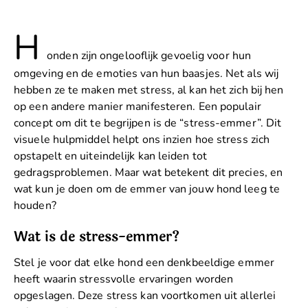
H
onden zijn ongelooflijk gevoelig voor hun
omgeving en de emoties van hun baasjes. Net als wij
hebben ze te maken met stress, al kan het zich bij hen
op een andere manier manifesteren. Een populair
concept om dit te begrijpen is de “stress-emmer”. Dit
visuele hulpmiddel helpt ons inzien hoe stress zich
opstapelt en uiteindelijk kan leiden tot
gedragsproblemen. Maar wat betekent dit precies, en
wat kun je doen om de emmer van jouw hond leeg te
houden?
Wat is de stress-emmer?
Stel je voor dat elke hond een denkbeeldige emmer
heeft waarin stressvolle ervaringen worden
opgeslagen. Deze stress kan voortkomen uit allerlei