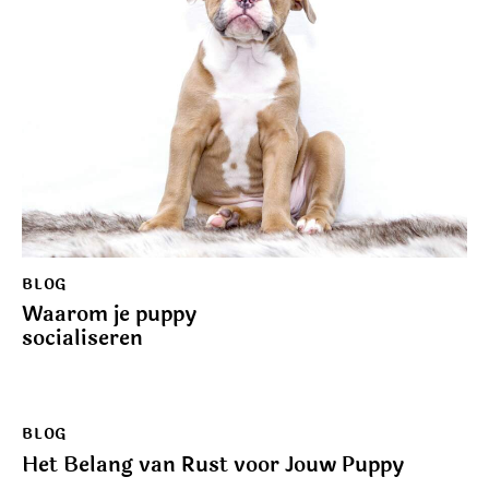
BLOG
Waarom je puppy
socialiseren
BLOG
Het Belang van Rust voor Jouw Puppy