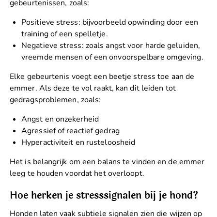
gebeurtenissen, zoals:
Positieve stress: bijvoorbeeld opwinding door een
training of een spelletje.
Negatieve stress: zoals angst voor harde geluiden,
vreemde mensen of een onvoorspelbare omgeving.
Elke gebeurtenis voegt een beetje stress toe aan de
emmer. Als deze te vol raakt, kan dit leiden tot
gedragsproblemen, zoals:
Angst en onzekerheid
Agressief of reactief gedrag
Hyperactiviteit en rusteloosheid
Het is belangrijk om een balans te vinden en de emmer
leeg te houden voordat het overloopt.
Hoe herken je stresssignalen bij je hond?
Honden laten vaak subtiele signalen zien die wijzen op