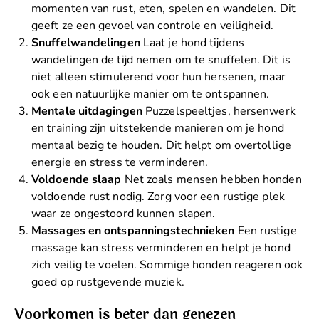
momenten van rust, eten, spelen en wandelen. Dit
geeft ze een gevoel van controle en veiligheid.
Snuffelwandelingen
Laat je hond tijdens
wandelingen de tijd nemen om te snuffelen. Dit is
niet alleen stimulerend voor hun hersenen, maar
ook een natuurlijke manier om te ontspannen.
Mentale uitdagingen
Puzzelspeeltjes, hersenwerk
en training zijn uitstekende manieren om je hond
mentaal bezig te houden. Dit helpt om overtollige
energie en stress te verminderen.
Voldoende slaap
Net zoals mensen hebben honden
voldoende rust nodig. Zorg voor een rustige plek
waar ze ongestoord kunnen slapen.
Massages en ontspanningstechnieken
Een rustige
massage kan stress verminderen en helpt je hond
zich veilig te voelen. Sommige honden reageren ook
goed op rustgevende muziek.
Voorkomen is beter dan genezen