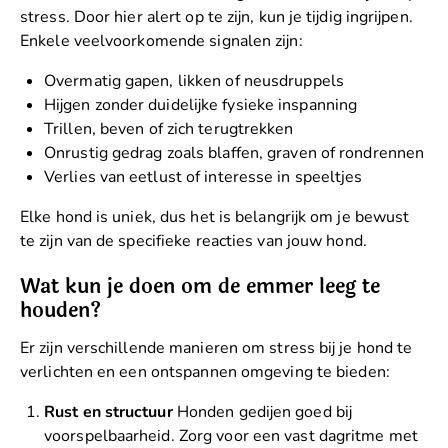
stress. Door hier alert op te zijn, kun je tijdig ingrijpen.
Enkele veelvoorkomende signalen zijn:
Overmatig gapen, likken of neusdruppels
Hijgen zonder duidelijke fysieke inspanning
Trillen, beven of zich terugtrekken
Onrustig gedrag zoals blaffen, graven of rondrennen
Verlies van eetlust of interesse in speeltjes
Elke hond is uniek, dus het is belangrijk om je bewust
te zijn van de specifieke reacties van jouw hond.
Wat kun je doen om de emmer leeg te
houden?
Er zijn verschillende manieren om stress bij je hond te
verlichten en een ontspannen omgeving te bieden:
Rust en structuur
Honden gedijen goed bij
voorspelbaarheid. Zorg voor een vast dagritme met