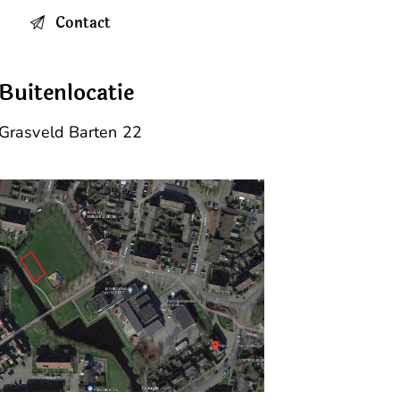
Buitenlocatie
Grasveld Barten 22