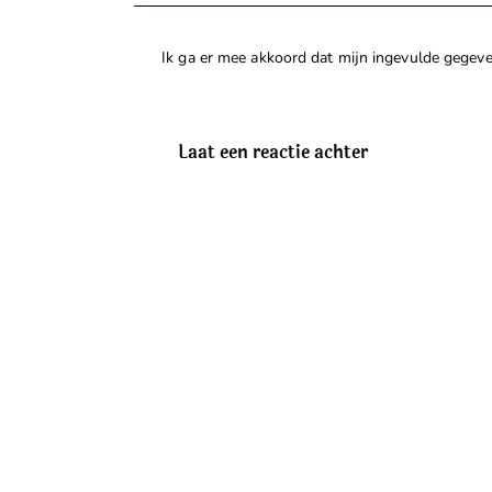
Ik ga er mee akkoord dat mijn ingevulde gege