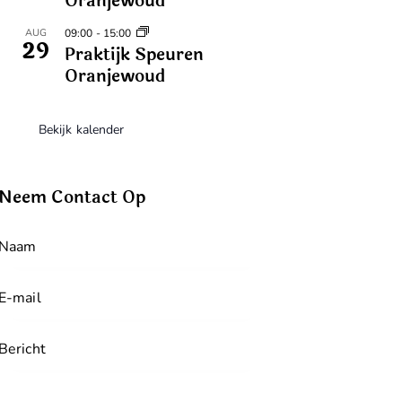
Oranjewoud
AUG
09:00
-
15:00
29
Praktijk Speuren
Oranjewoud
Bekijk kalender
Neem Contact Op