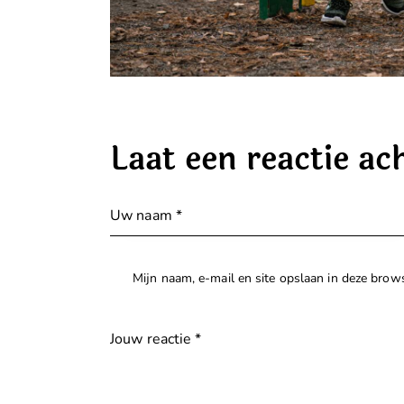
Laat een reactie ac
Mijn naam, e-mail en site opslaan in deze brows