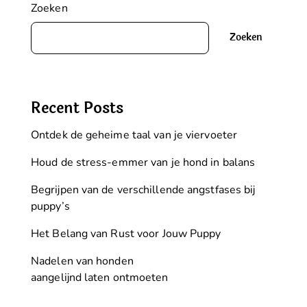
Zoeken
Zoeken
Recent Posts
Ontdek de geheime taal van je viervoeter
Houd de stress-emmer van je hond in balans
Begrijpen van de verschillende angstfases bij
puppy’s
Het Belang van Rust voor Jouw Puppy
Nadelen van honden
aangelijnd laten ontmoeten