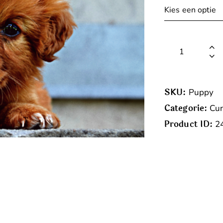
SKU:
Puppy
Categorie:
Cur
Product ID:
2