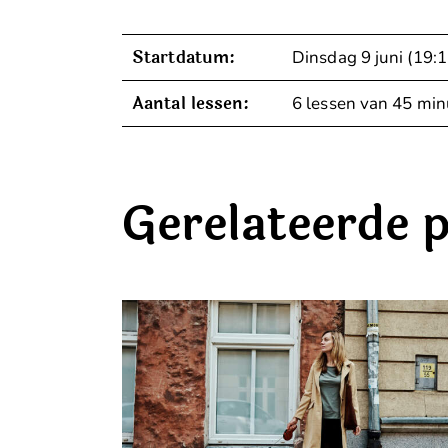
Startdatum:
Dinsdag 9 juni (19:1
Aantal lessen:
6 lessen van 45 mi
Gerelateerde 