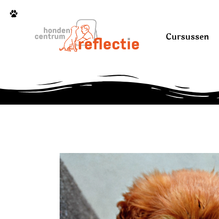
Cursussen