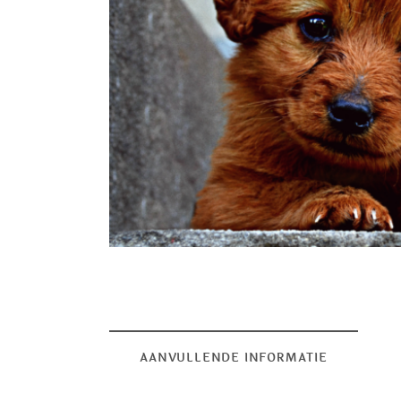
AANVULLENDE INFORMATIE