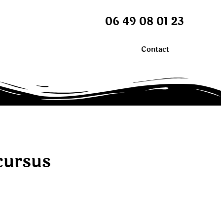
06 49 08 01 23
Contact
cursus