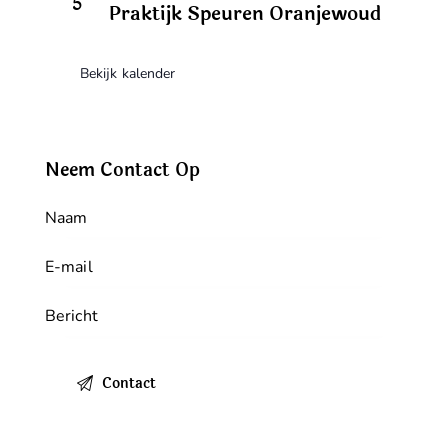
5
Praktijk Speuren Oranjewoud
Bekijk kalender
Neem Contact Op