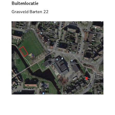
Buitenlocatie
Grasveld Barten 22