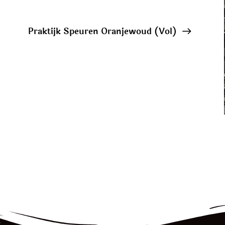
Praktijk Speuren Oranjewoud (Vol)