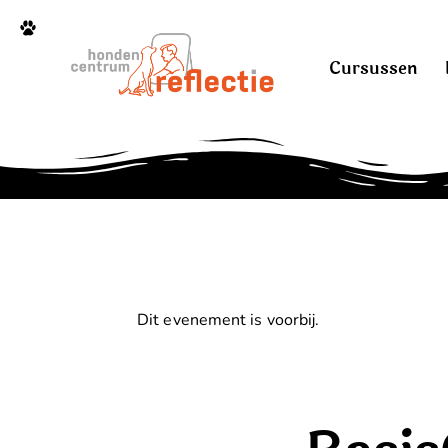
Cursussen
Dit evenement is voorbij.