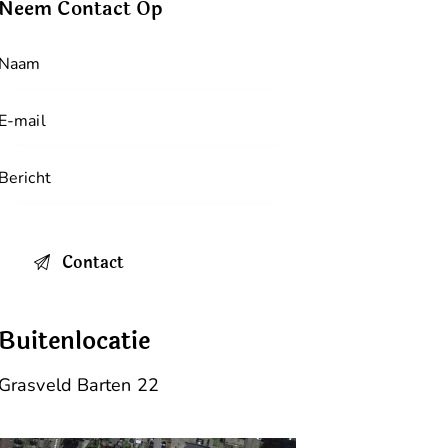
Neem Contact Op
Buitenlocatie
Grasveld Barten 22