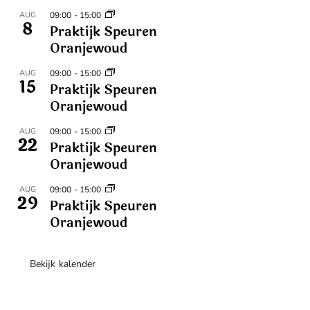
AUG
09:00
-
15:00
8
Praktijk Speuren
Oranjewoud
AUG
09:00
-
15:00
15
Praktijk Speuren
Oranjewoud
AUG
09:00
-
15:00
22
Praktijk Speuren
Oranjewoud
AUG
09:00
-
15:00
29
Praktijk Speuren
Oranjewoud
Bekijk kalender