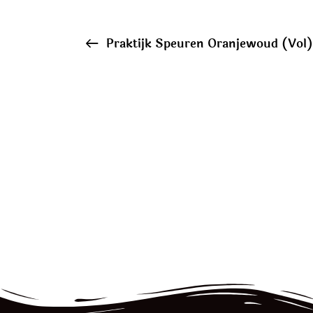
Praktijk Speuren Oranjewoud (Vol)