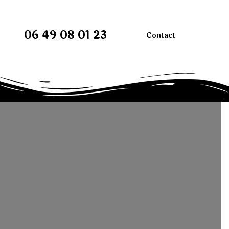
06 49 08 01 23
Contact