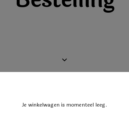
Je winkelwagen is momenteel leeg.